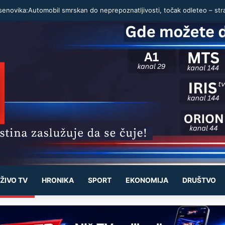
ŽIVO TV
HRONIKA
SPORT
EKONOMIJA
DRUŠTVO