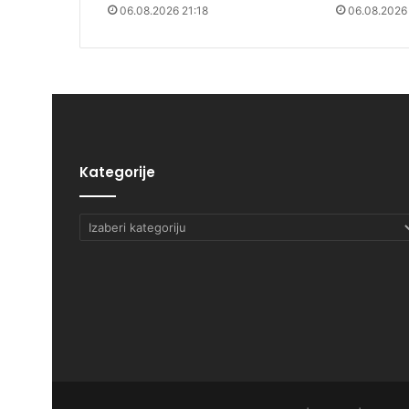
06.08.2026 21:18
06.08.2026
Kategorije
Kategorije