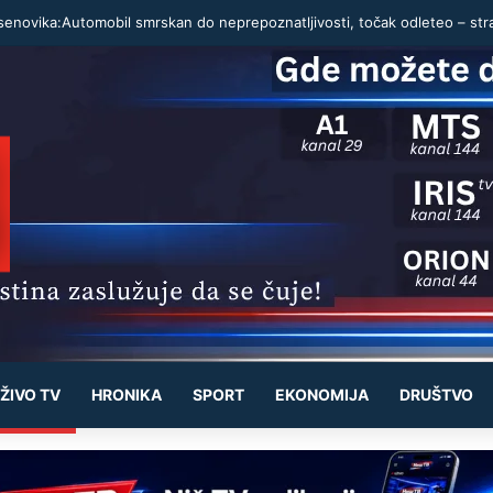
ŽIVO TV
HRONIKA
SPORT
EKONOMIJA
DRUŠTVO