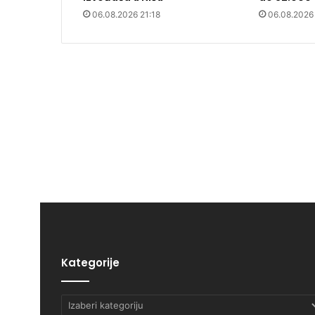
06.08.2026 21:18
06.08.2026
Kategorije
Kategorije