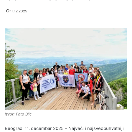
11.12.2025
Izvor: Foto Blic
Beograd, 11. decembar 2025 – Najveći i najsveobuhvatniji