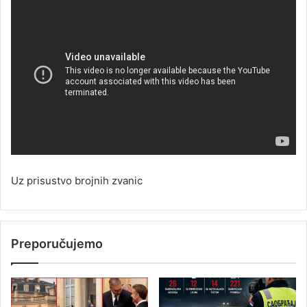
Uz prisustvo brojnih zvanic
Preporučujemo