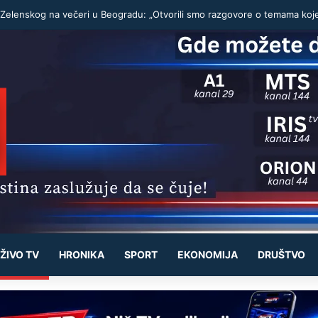
ŽIVO TV
HRONIKA
SPORT
EKONOMIJA
DRUŠTVO