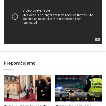
Preporučujemo