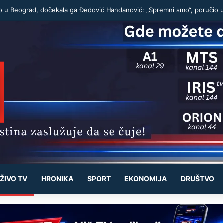
ŽIVO TV
HRONIKA
SPORT
EKONOMIJA
DRUŠTVO