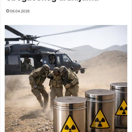
06.04.2026