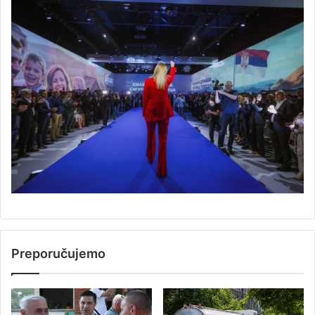
Preporučujemo