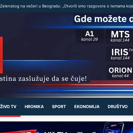
ŽIVO TV
HRONIKA
SPORT
EKONOMIJA
DRUŠTVO