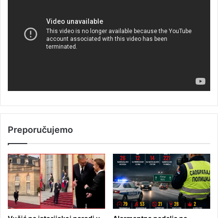
Preporučujemo