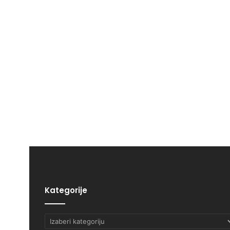
Kategorije
Kategorije