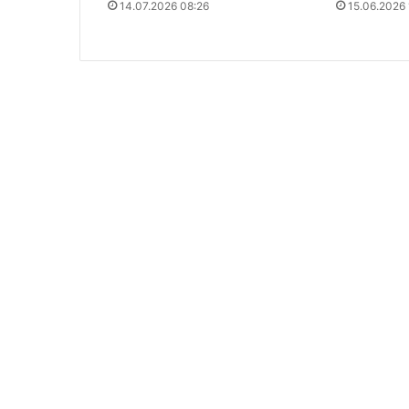
14.07.2026 08:26
15.06.2026 