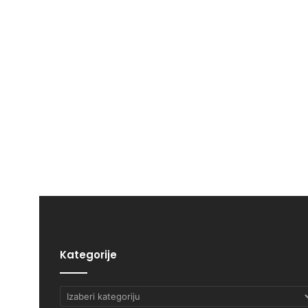
Kategorije
Kategorije