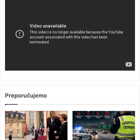
Preporučujemo