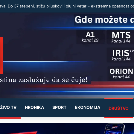
ŽIVO TV
HRONIKA
SPORT
EKONOMIJA
DRUŠTVO