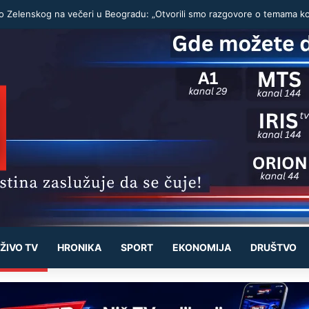
ŽIVO TV
HRONIKA
SPORT
EKONOMIJA
DRUŠTVO