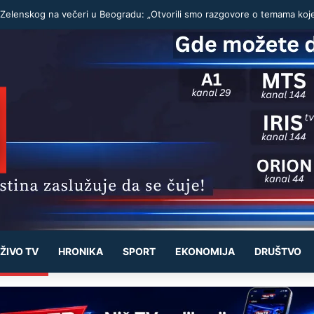
ŽIVO TV
HRONIKA
SPORT
EKONOMIJA
DRUŠTVO