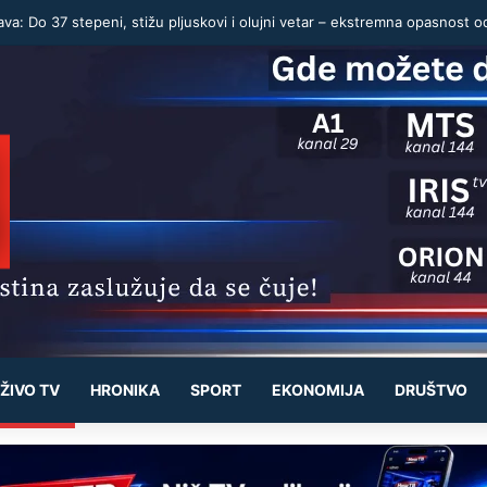
ŽIVO TV
HRONIKA
SPORT
EKONOMIJA
DRUŠTVO