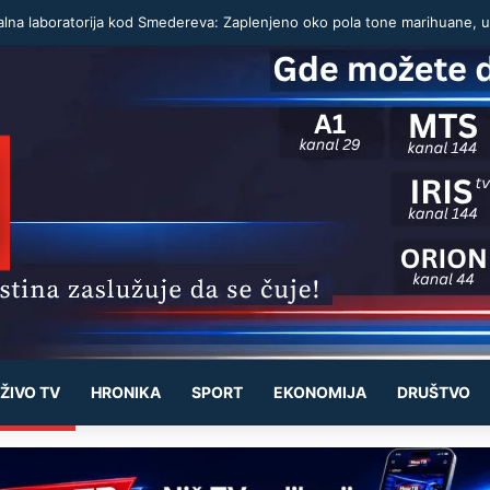
ŽIVO TV
HRONIKA
SPORT
EKONOMIJA
DRUŠTVO