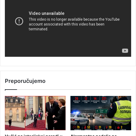
Preporučujemo