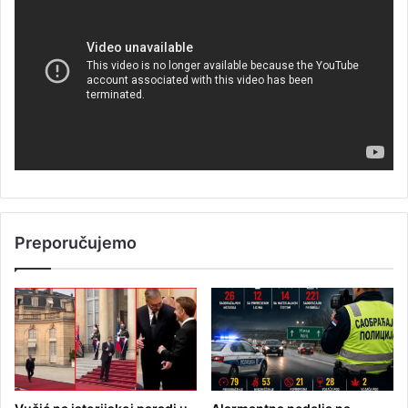
Preporučujemo