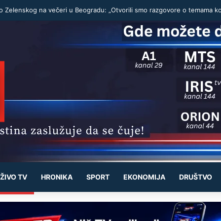
ŽIVO TV
HRONIKA
SPORT
EKONOMIJA
DRUŠTVO