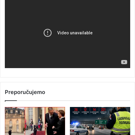
Preporučujemo