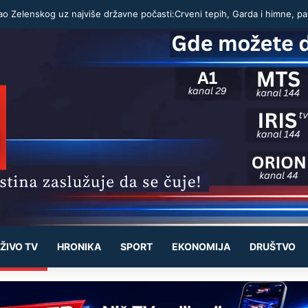
ŽIVO TV
HRONIKA
SPORT
EKONOMIJA
DRUŠTVO