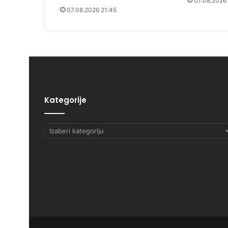
07.08.2026
07.08.2026 21:45
Kategorije
Kategorije