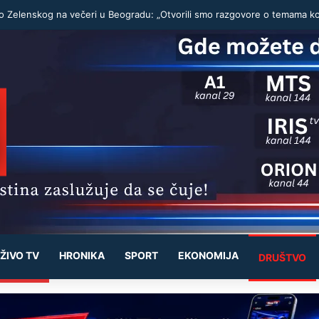
ŽIVO TV
HRONIKA
SPORT
EKONOMIJA
DRUŠTVO