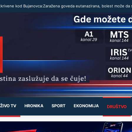
ŽIVO TV
HRONIKA
SPORT
EKONOMIJA
DRUŠTVO