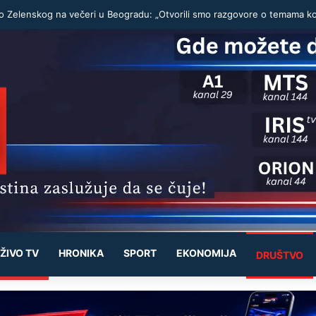
ŽIVO TV
HRONIKA
SPORT
EKONOMIJA
DRUŠTVO