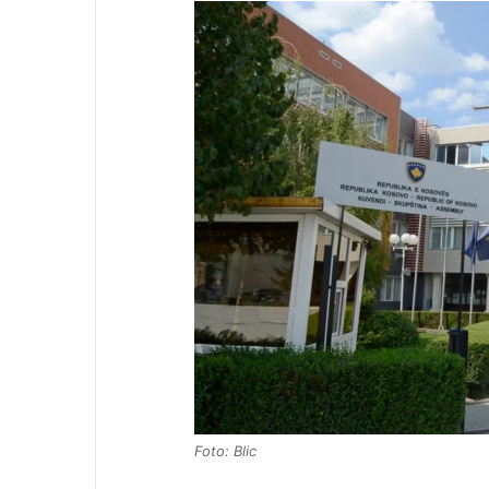
Foto: Blic