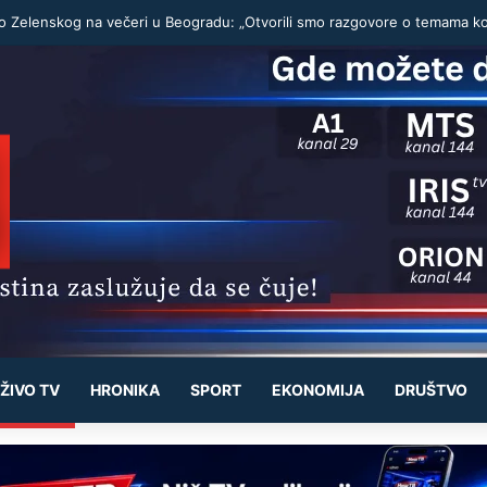
ŽIVO TV
HRONIKA
SPORT
EKONOMIJA
DRUŠTVO