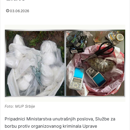
03.06.2026
Foto: MUP Srbije
Pripadnici Ministarstva unutrašnjih poslova, Službe za
borbu protiv organizovanog kriminala Uprave