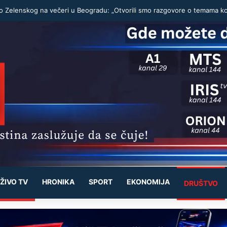
ŽIVO TV
HRONIKA
SPORT
EKONOMIJA
DRUŠTVO