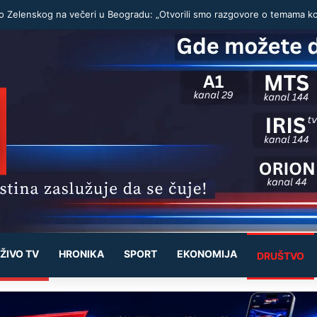
ŽIVO TV
HRONIKA
SPORT
EKONOMIJA
DRUŠTVO