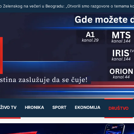
ŽIVO TV
HRONIKA
SPORT
EKONOMIJA
DRUŠTVO