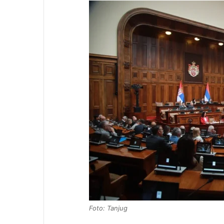
Foto: Tanjug