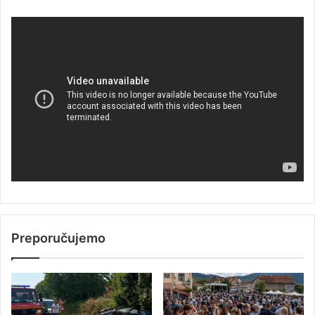
Preporučujemo