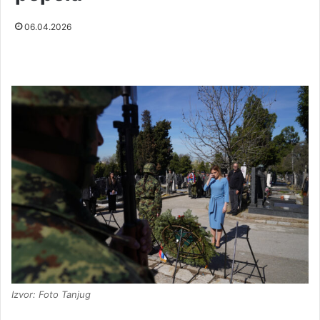
06.04.2026
Izvor: Foto Tanjug