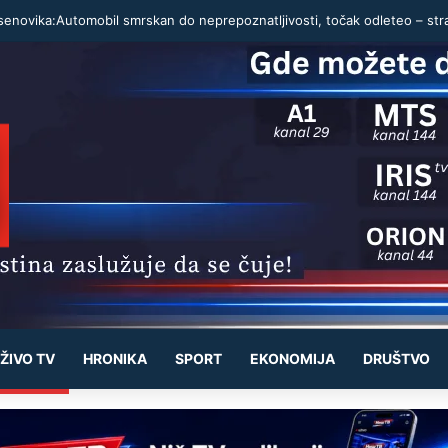
ŽIVO TV
HRONIKA
SPORT
EKONOMIJA
DRUŠTVO