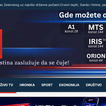
ŽIVO TV
HRONIKA
SPORT
EKONOMIJA
DRUŠTVO