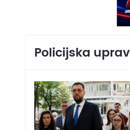
Policijska uprav