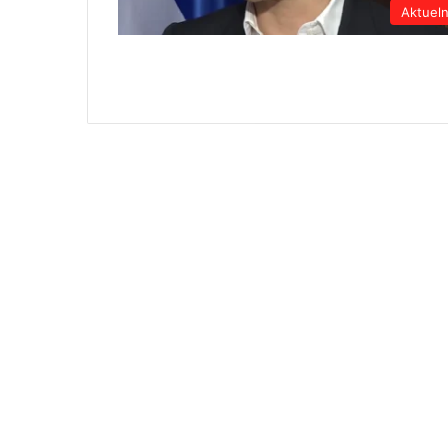
Aktuel