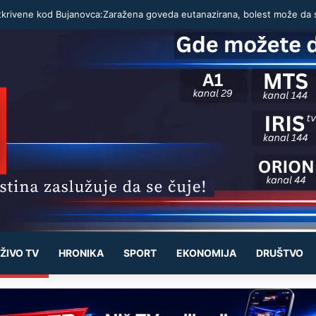
ŽIVO TV
HRONIKA
SPORT
EKONOMIJA
DRUŠTVO