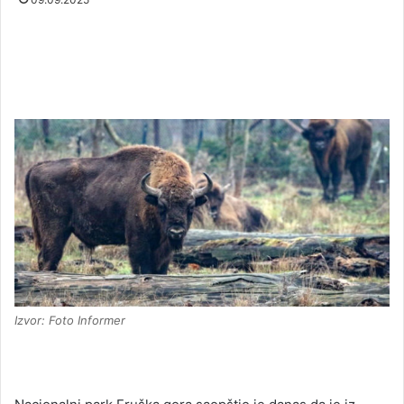
Izvor: Foto Informer