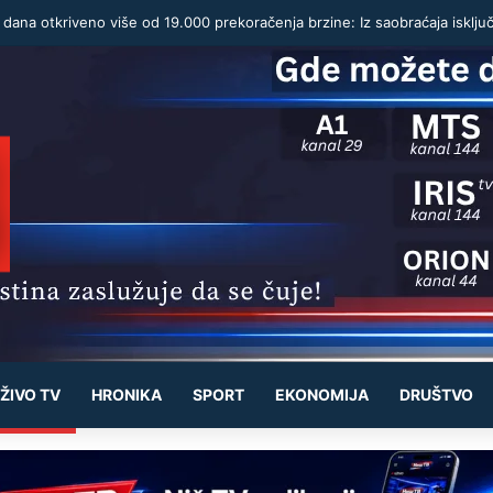
ŽIVO TV
HRONIKA
SPORT
EKONOMIJA
DRUŠTVO