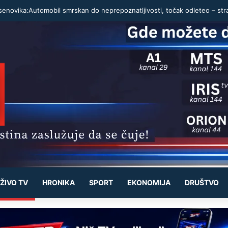
ŽIVO TV
HRONIKA
SPORT
EKONOMIJA
DRUŠTVO