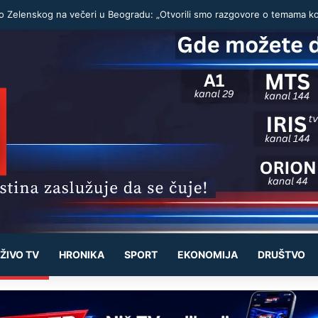
ŽIVO TV
HRONIKA
SPORT
EKONOMIJA
DRUŠTVO