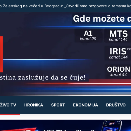
ŽIVO TV
HRONIKA
SPORT
EKONOMIJA
DRUŠTVO