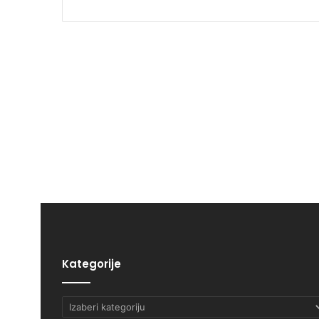
Kategorije
Kategorije