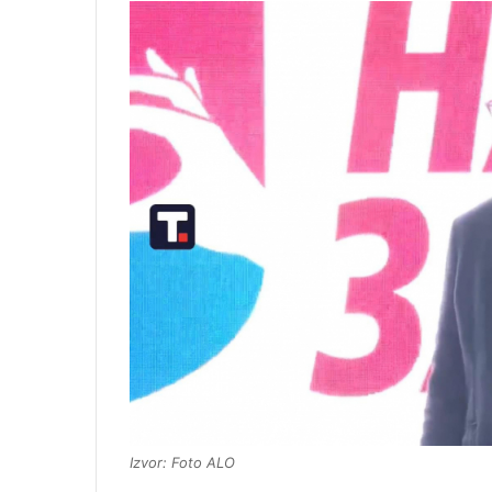
Izvor: Foto ALO