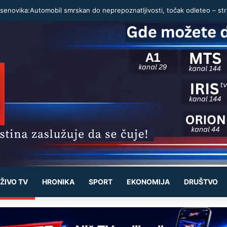
ŽIVO TV
HRONIKA
SPORT
EKONOMIJA
DRUŠTVO