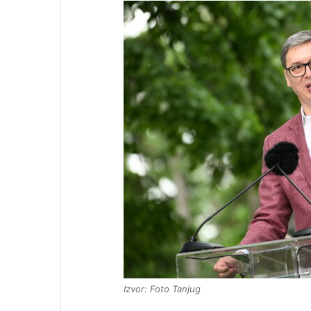
Izvor: Foto Tanjug