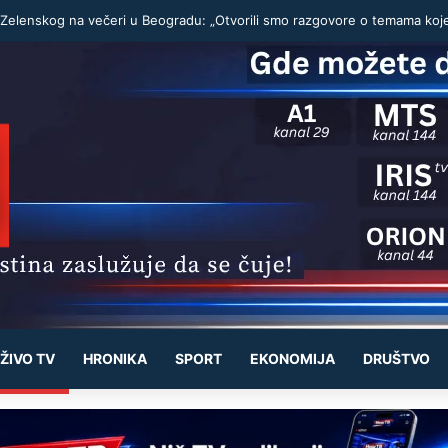
ŽIVO TV
HRONIKA
SPORT
EKONOMIJA
DRUŠTVO