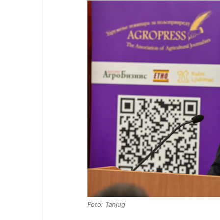
Foto: Tanjug