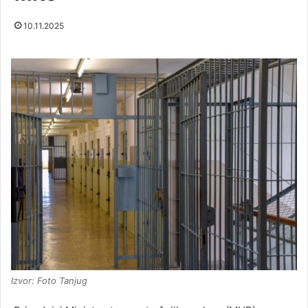
10.11.2025
Izvor: Foto Tanjug